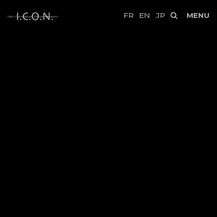
FR
EN
JP
MENU