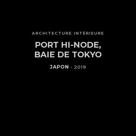
ARCHITECTURE INTÉRIEURE
PORT HI-NODE,
BAIE DE TOKYO
JAPON
- 2019