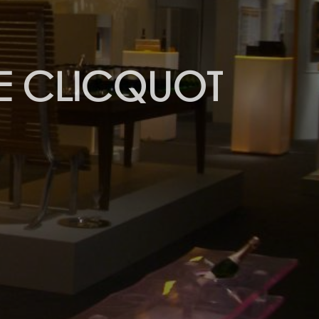
E CLICQUOT