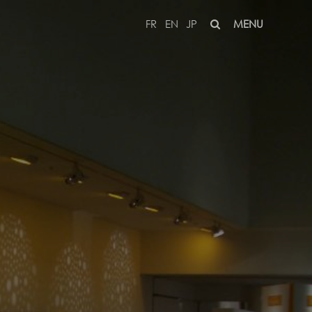
FR
EN
JP
MENU