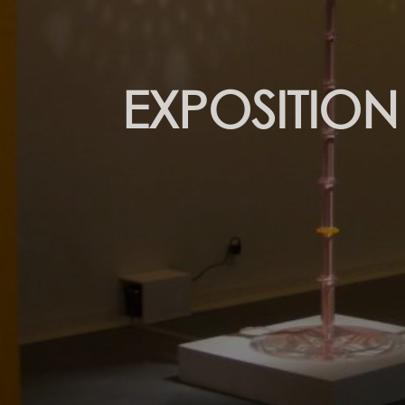
EXPOSITIO