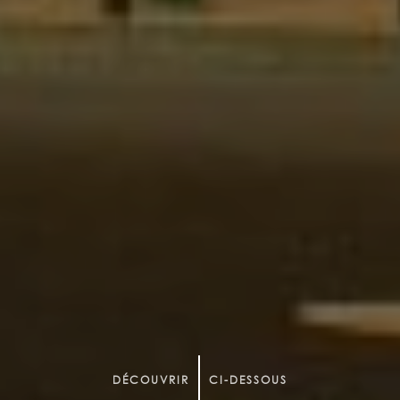
DÉCOUVRIR
CI-DESSOUS