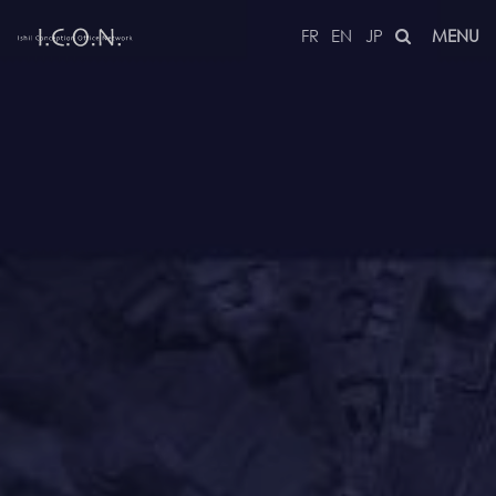
FR
EN
JP
MENU