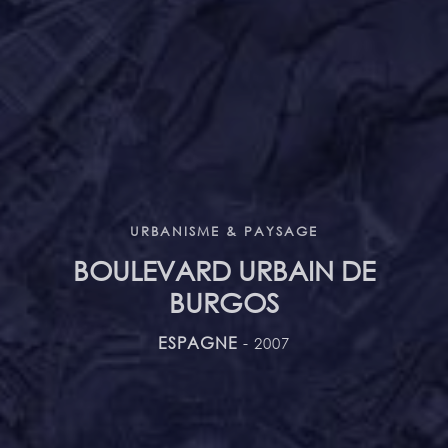
URBANISME & PAYSAGE
BOULEVARD URBAIN DE
BURGOS
ESPAGNE
- 2007